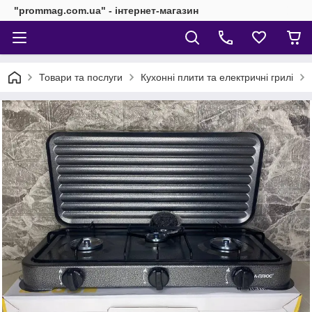
"prommag.com.ua" - інтернет-магазин
Товари та послуги
Кухонні плити та електричні грилі