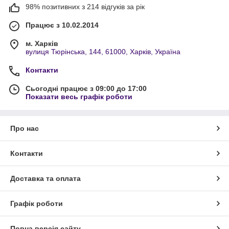
98% позитивних з 214 відгуків за рік
Працює з 10.02.2014
м. Харків
вулиця Тюрінська, 144, 61000, Харків, Україна
Контакти
Сьогодні працює з 09:00 до 17:00
Показати весь графік роботи
Про нас
Контакти
Доставка та оплата
Графік роботи
Повна версія сайту