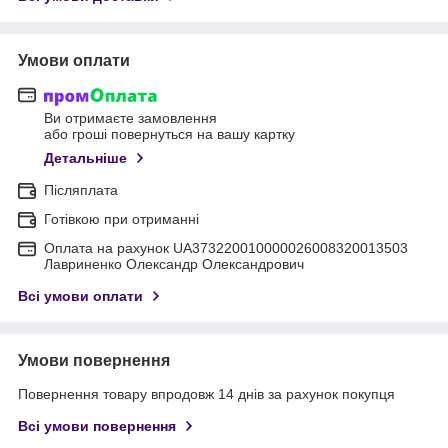
Умови оплати
Ви отримаєте замовлення
або гроші повернуться на вашу картку
Детальніше
Післяплата
Готівкою при отриманні
Оплата на рахунок UA373220010000026008320013503
Лавриненко Олександр Олександрович
Всі умови оплати
Умови повернення
Повернення товару впродовж 14 днів за рахунок покупця
Всі умови повернення