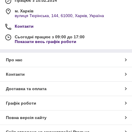
Працює з 10.02.2014
м. Харків
вулиця Тюрінська, 144, 61000, Харків, Україна
Контакти
Сьогодні працює з 09:00 до 17:00
Показати весь графік роботи
Про нас
Контакти
Доставка та оплата
Графік роботи
Повна версія сайту
Сайт створено на маркетплейсі
Prom.ua