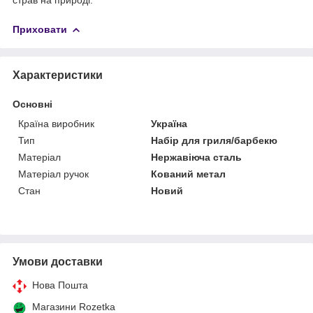
Приховати
Характеристики
Основні
Країна виробник
Україна
Тип
Набір для гриля/барбекю
Матеріал
Нержавіюча сталь
Матеріал ручок
Кований метал
Стан
Новий
Умови доставки
Нова Пошта
Магазини Rozetka