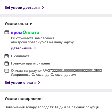
Всі умови доставки
Умови оплати
Ви отримаєте замовлення
або гроші повернуться на вашу картку
Детальніше
Післяплата
Готівкою при отриманні
Оплата на рахунок UA373220010000026008320013503
Лавриненко Олександр Олександрович
Всі умови оплати
Умови повернення
Повернення товару впродовж 14 днів за рахунок покупця