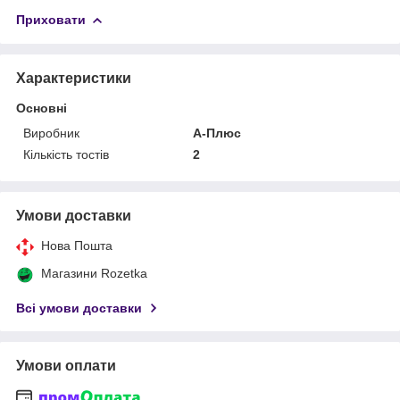
Приховати
Характеристики
Основні
Виробник
А-Плюс
Кількість тостів
2
Умови доставки
Нова Пошта
Магазини Rozetka
Всі умови доставки
Умови оплати