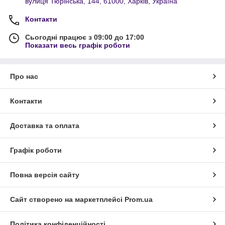
вулиця Тюрінська, 144, 61000, Харків, Україна
Контакти
Сьогодні працює з 09:00 до 17:00
Показати весь графік роботи
Про нас
Контакти
Доставка та оплата
Графік роботи
Повна версія сайту
Сайт створено на маркетплейсі
Prom.ua
Політика конфіденційності