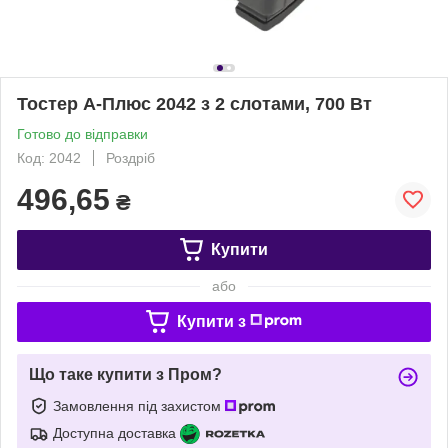
Тостер А-Плюс 2042 з 2 слотами, 700 Вт
Готово до відправки
Код: 2042
Роздріб
496,65
₴
Купити
або
Купити з
Що таке купити з Пром?
Замовлення під захистом
Доступна доставка