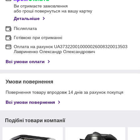
Ви отримаєте замовлення
або гроші повернуться на вашу картку
Детальніше
Післяплата
Готівкою при отриманні
Оплата на рахунок UA373220010000026008320013503
Лавриненко Олександр Олександрович
Всі умови оплати
Умови повернення
Повернення товару впродовж 14 днів за рахунок покупця
Всі умови повернення
Подібні товари компанії